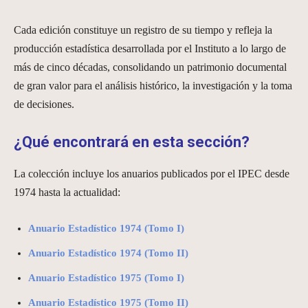
Cada edición constituye un registro de su tiempo y refleja la
producción estadística desarrollada por el Instituto a lo largo de
más de cinco décadas, consolidando un patrimonio documental
de gran valor para el análisis histórico, la investigación y la toma
de decisiones.
¿Qué encontrará en esta sección?
La colección incluye los anuarios publicados por el IPEC desde
1974 hasta la actualidad:
Anuario Estadístico 1974 (Tomo I)
Anuario Estadístico 1974 (Tomo II)
Anuario Estadístico 1975 (Tomo I)
Anuario Estadístico 1975 (Tomo II)