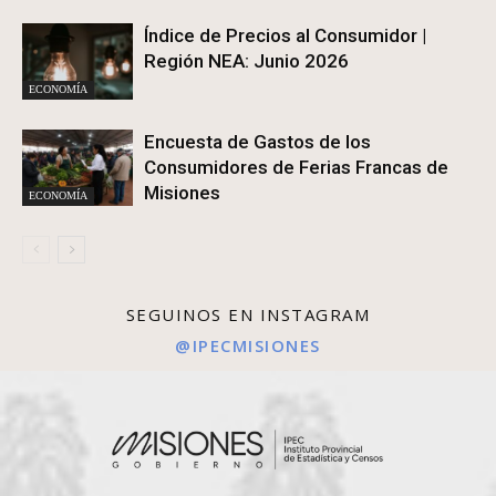
Índice de Precios al Consumidor |
Región NEA: Junio 2026
ECONOMÍA
Encuesta de Gastos de los
Consumidores de Ferias Francas de
Misiones
ECONOMÍA
SEGUINOS EN INSTAGRAM
@IPECMISIONES