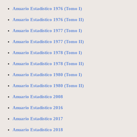
Anuario Estadístico 1976 (Tomo I)
Anuario Estadístico 1976 (Tomo II)
Anuario Estadístico 1977 (Tomo I)
Anuario Estadístico 1977 (Tomo II)
Anuario Estadístico 1978 (Tomo I)
Anuario Estadístico 1978 (Tomo II)
Anuario Estadístico 1980 (Tomo I)
Anuario Estadístico 1980 (Tomo II)
Anuario Estadístico 2008
Anuario Estadístico 2016
Anuario Estadístico 2017
Anuario Estadístico 2018