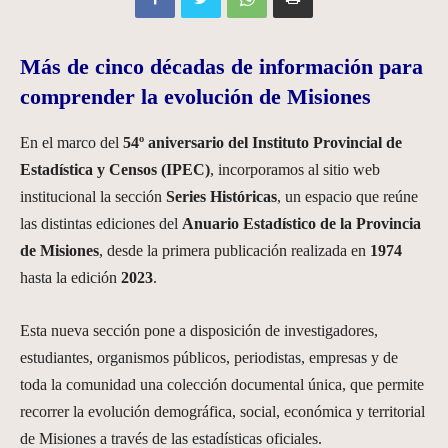
Más de cinco décadas de información para
comprender la evolución de Misiones
En el marco del
54º aniversario del Instituto Provincial de
Estadística y Censos (IPEC)
, incorporamos al sitio web
institucional la sección
Series Históricas
, un espacio que reúne
las distintas ediciones del
Anuario Estadístico de la Provincia
de Misiones
, desde la primera publicación realizada en
1974
hasta la edición
2023
.
Esta nueva sección pone a disposición de investigadores,
estudiantes, organismos públicos, periodistas, empresas y de
toda la comunidad una colección documental única, que permite
recorrer la evolución demográfica, social, económica y territorial
de Misiones a través de las estadísticas oficiales.