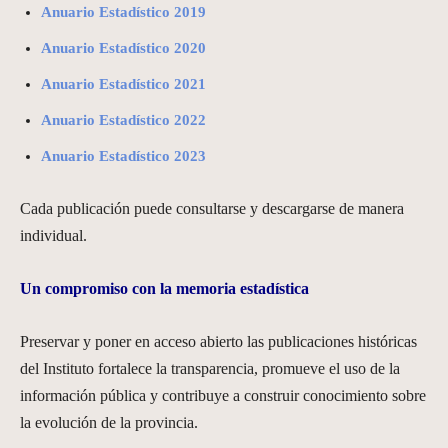
Anuario Estadístico 2019
Anuario Estadístico 2020
Anuario Estadístico 2021
Anuario Estadístico 2022
Anuario Estadístico 2023
Cada publicación puede consultarse y descargarse de manera
individual.
Un compromiso con la memoria estadístic
a
Preservar y poner en acceso abierto las publicaciones históricas
del Instituto fortalece la transparencia, promueve el uso de la
información pública y contribuye a construir conocimiento sobre
la evolución de la provincia.