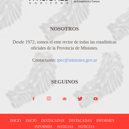
NOSOTROS
Desde 1972, somos el ente rector de todas las estadísticas
oficiales de la Provincia de Misiones.
Contactanos:
ipec@misiones.gov.ar
SEGUINOS
INICIO
INICIO
DESTACADAS
DESTACADAS
INFORMES
INFORMES
NOTICIAS
NOTICIAS