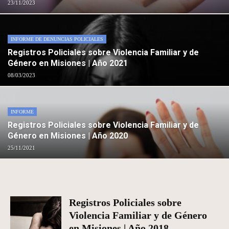
23/11/2023
INFORME DE DENUNCIAS POLICIALES
Registros Policiales sobre Violencia Familiar y de
Género en Misiones | Año 2021
08/03/2023
INFORME
Registros Policiales sobre Violencia Familiar y de
Género en Misiones | Año 2020
25/11/2021
Registros Policiales sobre
Violencia Familiar y de Género
en Misiones | Año 2018