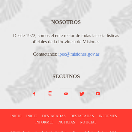
NOSOTROS
Desde 1972, somos el ente rector de todas las estadísticas
oficiales de la Provincia de Misiones.
Contactanos:
ipec@misiones.gov.ar
SEGUINOS
INICIO
INICIO
DESTACADAS
DESTACADAS
INFORMES
INFORMES
NOTICIAS
NOTICIAS