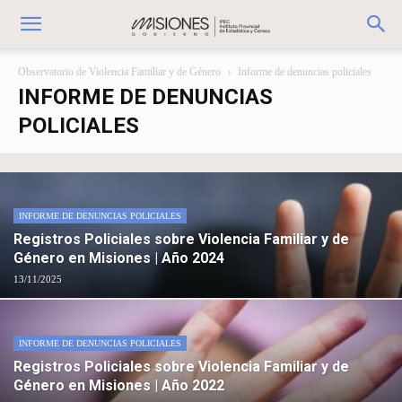
Observatorio de Violencia Familiar y de Género
Informe de denuncias policiales
INFORME DE DENUNCIAS
POLICIALES
INFORME DE DENUNCIAS POLICIALES
Registros Policiales sobre Violencia Familiar y de
Género en Misiones | Año 2024
13/11/2025
INFORME DE DENUNCIAS POLICIALES
Registros Policiales sobre Violencia Familiar y de
Género en Misiones | Año 2022