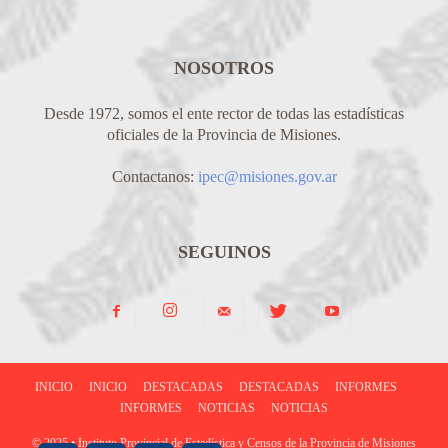
NOSOTROS
Desde 1972, somos el ente rector de todas las estadísticas
oficiales de la Provincia de Misiones.
Contactanos:
ipec@misiones.gov.ar
SEGUINOS
INICIO
INICIO
DESTACADAS
DESTACADAS
INFORMES
INFORMES
NOTICIAS
NOTICIAS
© 2025 • Instituto Provincial de Estadística y Censos de la Provincia de Misiones