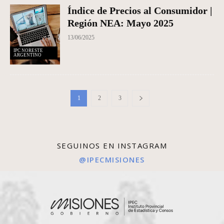
Índice de Precios al Consumidor |
Región NEA: Mayo 2025
13/06/2025
IPC NORESTE
ARGENTINO
1
2
3
SEGUINOS EN INSTAGRAM
@IPECMISIONES