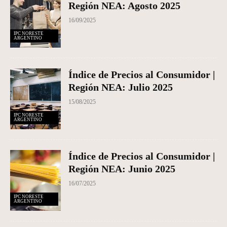
Región NEA: Agosto 2025
16/09/2025
IPC NORESTE
ARGENTINO
Índice de Precios al Consumidor |
Región NEA: Julio 2025
15/08/2025
IPC NORESTE
ARGENTINO
Índice de Precios al Consumidor |
Región NEA: Junio 2025
16/07/2025
IPC NORESTE
ARGENTINO