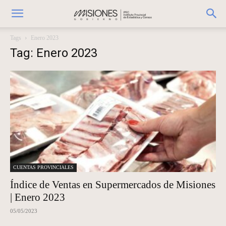
Tags
Enero 2023
Tag: Enero 2023
CUENTAS PROVINCIALES
Índice de Ventas en Supermercados de Misiones
| Enero 2023
05/05/2023