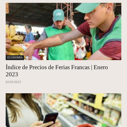
ECONOMÍA
Índice de Precios de Ferias Francas | Enero
2023
02/03/2023