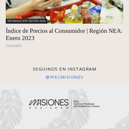
INFORMACIÓN DESTACADA
Índice de Precios al Consumidor | Región NEA:
Enero 2023
15/02/2023
SEGUINOS EN INSTAGRAM
@IPECMISIONES