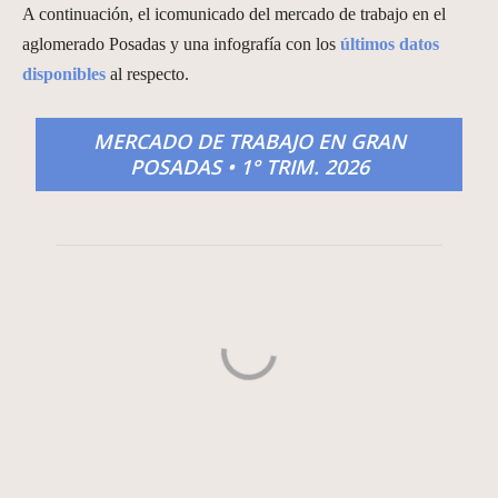
A continuación, el icomunicado del mercado de trabajo en el
aglomerado Posadas y una infografía con los
últimos datos
disponibles
al respecto.
MERCADO DE TRABAJO EN GRAN
POSADAS • 1° TRIM. 2026