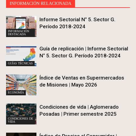
INFORMACIÓN RELACIONADA
Informe Sectorial N° 5. Sector G.
Período 2018-2024
INFORMACIÓN
DESTACADA
Guía de replicación | Informe Sectorial
N° 5. Sector G. Período 2018-2024
GUÍAS TÉCNICAS
Índice de Ventas en Supermercados
de Misiones | Mayo 2026
ECONOMÍA
Condiciones de vida | Aglomerado
Posadas | Primer semestre 2025
CONDICIONES DE
VIDA