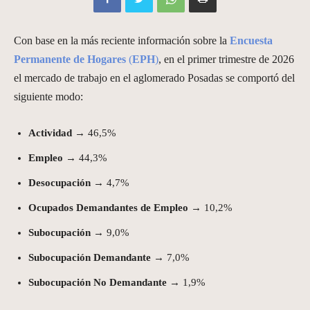
Con base en la más reciente información sobre la
Encuesta
Permanente de Hogares
(
EPH
)
, en el primer trimestre de 2026
el mercado de trabajo en el aglomerado Posadas se comportó del
siguiente modo:
Actividad
→ 46,5%
Empleo
→ 44,3%
Desocupación
→ 4,7%
Ocupados Demandantes de Empleo
→ 10,2%
Subocupación
→ 9,0%
Subocupación Demandante
→ 7,0%
Subocupación No Demandante
→ 1,9%