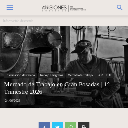
Información destacada
Información destacada
Trabajo e Ingresos
Mercado de trabajo
SOCIEDAD
Mercado de Trabajo en Gran Posadas | 1°
Trimestre 2026
24/06/2026