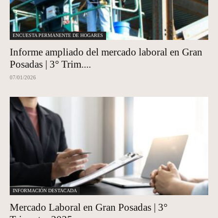
ENCUESTA PERMANENTE DE HOGARES
Informe ampliado del mercado laboral en Gran
Posadas | 3° Trim....
07/01/2026
INFORMACIÓN DESTACADA
Mercado Laboral en Gran Posadas | 3°