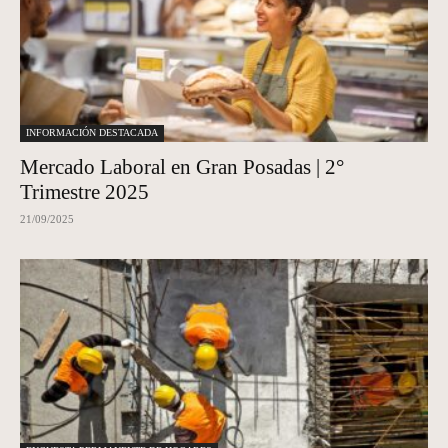
INFORMACIÓN DESTACADA
Mercado Laboral en Gran Posadas | 2°
Trimestre 2025
21/09/2025