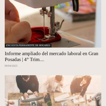
ENCUESTA PERMANENTE DE HOGARES
Informe ampliado del mercado laboral en Gran
Posadas | 4° Trim....
09/04/2025