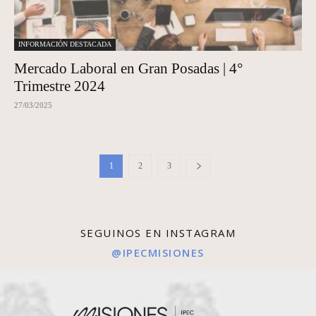
INFORMACIÓN DESTACADA
Mercado Laboral en Gran Posadas | 4°
Trimestre 2024
27/03/2025
1
2
3
SEGUINOS EN INSTAGRAM
@IPECMISIONES