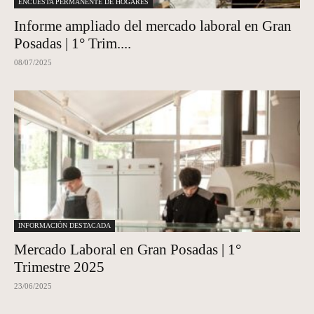
ENCUESTA PERMANENTE DE HOGARES
Informe ampliado del mercado laboral en Gran
Posadas | 1° Trim....
08/07/2025
INFORMACIÓN DESTACADA
Mercado Laboral en Gran Posadas | 1°
Trimestre 2025
23/06/2025