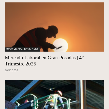
INFORMACIÓN DESTACADA
Mercado Laboral en Gran Posadas | 4°
Trimestre 2025
20/03/2026