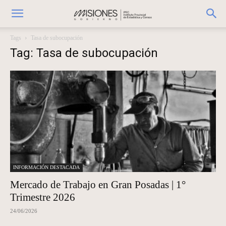
Tags
Tasa de subocupación
Tag: Tasa de subocupación
INFORMACIÓN DESTACADA
Mercado de Trabajo en Gran Posadas | 1°
Trimestre 2026
24/06/2026