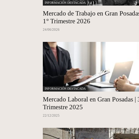
INFORMACIÓN DESTACADA
Mercado de Trabajo en Gran Posadas
1° Trimestre 2026
24/06/2026
INFORMACIÓN DESTACADA
Mercado Laboral en Gran Posadas | 
Trimestre 2025
22/12/2025