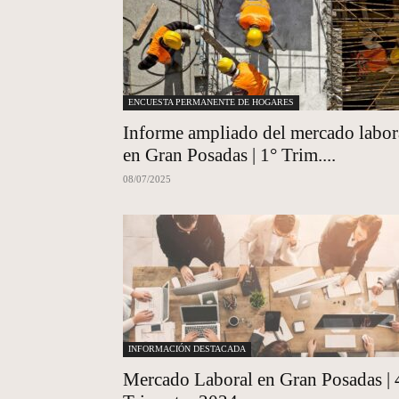
ENCUESTA PERMANENTE DE HOGARES
Informe ampliado del mercado labor
en Gran Posadas | 1° Trim....
08/07/2025
INFORMACIÓN DESTACADA
Mercado Laboral en Gran Posadas | 