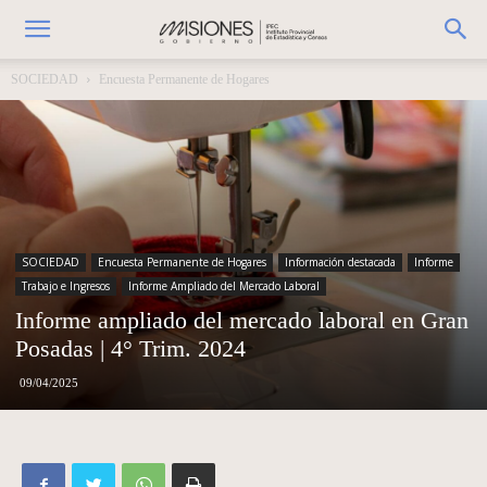
SOCIEDAD
Encuesta Permanente de Hogares
SOCIEDAD
Encuesta Permanente de Hogares
Información destacada
Informe
Trabajo e Ingresos
Informe Ampliado del Mercado Laboral
Informe ampliado del mercado laboral en Gran
Posadas | 4° Trim. 2024
09/04/2025