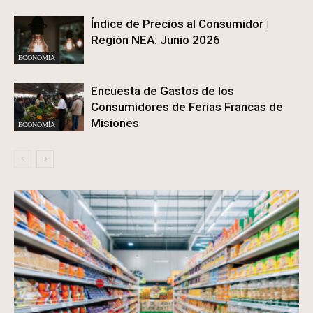
Índice de Precios al Consumidor |
Región NEA: Junio 2026
ECONOMÍA
Encuesta de Gastos de los
Consumidores de Ferias Francas de
Misiones
ECONOMÍA