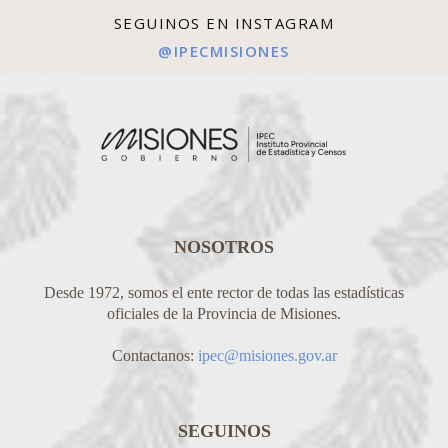
SEGUINOS EN INSTAGRAM
@IPECMISIONES
NOSOTROS
Desde 1972, somos el ente rector de todas las estadísticas
oficiales de la Provincia de Misiones.
Contactanos:
ipec@misiones.gov.ar
SEGUINOS