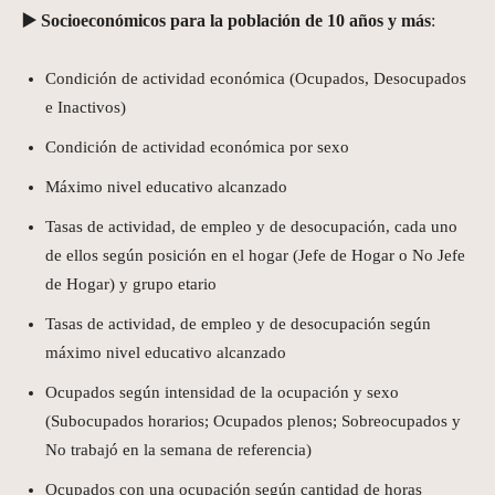
▶️ Socioeconómicos para la población de 10 años y más
:
Condición de actividad económica (Ocupados, Desocupados
e Inactivos)
Condición de actividad económica por sexo
Máximo nivel educativo alcanzado
Tasas de actividad, de empleo y de desocupación, cada uno
de ellos según posición en el hogar (Jefe de Hogar o No Jefe
de Hogar) y grupo etario
Tasas de actividad, de empleo y de desocupación según
máximo nivel educativo alcanzado
Ocupados según intensidad de la ocupación y sexo
(Subocupados horarios; Ocupados plenos; Sobreocupados y
No trabajó en la semana de referencia)
Ocupados con una ocupación según cantidad de horas