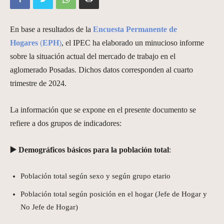
En base a resultados de la
Encuesta Permanente de
Hogares
(
EPH
)
, el IPEC ha elaborado un minucioso informe
sobre la situación actual del mercado de trabajo en el
aglomerado Posadas. Dichos datos corresponden al cuarto
trimestre de 2024.
La información que se expone en el presente documento se
refiere a dos grupos de indicadores:
▶️
Demográficos básicos para la población total
:
Población total según sexo y según grupo etario
Población total según posición en el hogar (Jefe de Hogar y
No Jefe de Hogar)