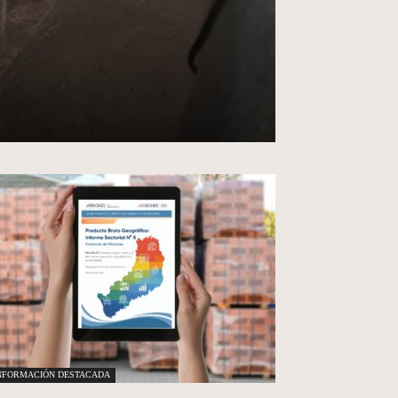
NFORMACIÓN DESTACADA