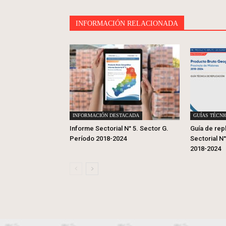
INFORMACIÓN RELACIONADA
INFORMACIÓN DESTACADA
GUÍAS TÉCNI
Informe Sectorial N° 5. Sector G.
Guía de rep
Período 2018-2024
Sectorial N
2018-2024