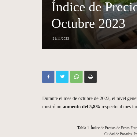
Índice de Precio
Octubre 2023
21/11/2023
Durante el mes de octubre de 2023, el nivel gene
mostró un
aumento del 5,8%
respecto al mes in
Tabla 1
. Índice de Precios de Ferias Fra
Ciudad de Posadas. Pe