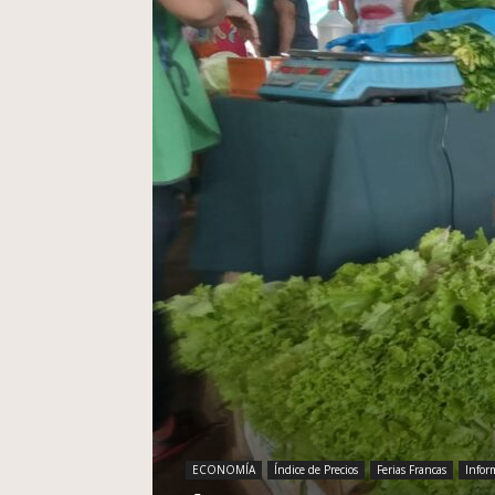
ECONOMÍA
Índice de Precios
Ferias Francas
Infor