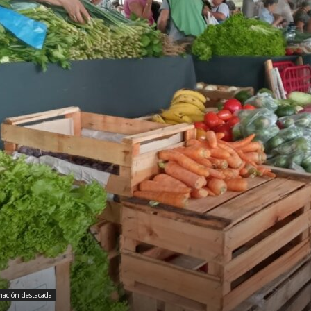
mación destacada