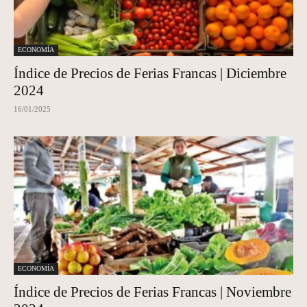
ECONOMÍA
Índice de Precios de Ferias Francas | Diciembre
2024
16/01/2025
ECONOMÍA
Índice de Precios de Ferias Francas | Noviembre