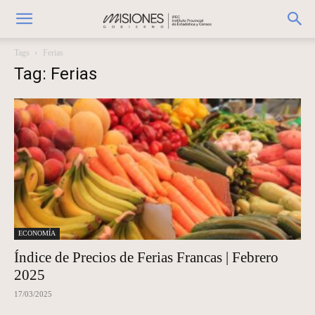
Tags
Ferias
Tag: Ferias
ECONOMÍA
Índice de Precios de Ferias Francas | Febrero
2025
17/03/2025