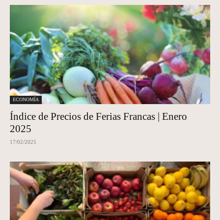
ECONOMÍA
Índice de Precios de Ferias Francas | Enero
2025
17/02/2025