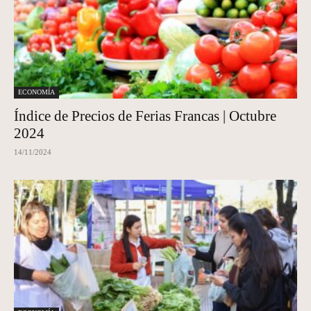
ECONOMÍA
Índice de Precios de Ferias Francas | Octubre
2024
14/11/2024