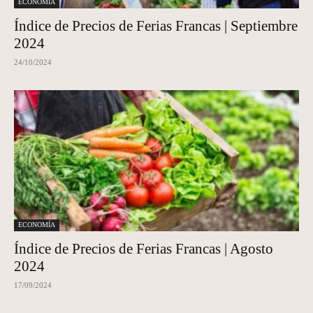
ECONOMÍA
Índice de Precios de Ferias Francas | Septiembre
2024
24/10/2024
ECONOMÍA
Índice de Precios de Ferias Francas | Agosto
2024
17/09/2024