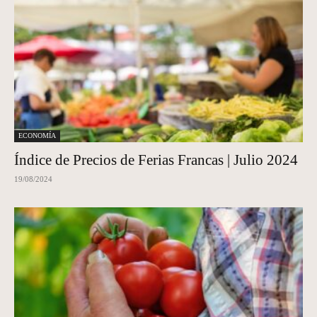
ECONOMÍA
Índice de Precios de Ferias Francas | Julio 2024
19/08/2024