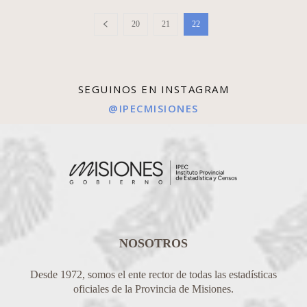
20
21
22
SEGUINOS EN INSTAGRAM
@IPECMISIONES
NOSOTROS
Desde 1972, somos el ente rector de todas las estadísticas
oficiales de la Provincia de Misiones.