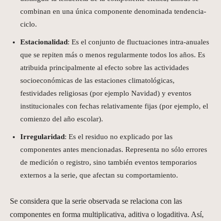
combinan en una única componente denominada tendencia-
ciclo.
Estacionalidad
: Es el conjunto de fluctuaciones intra-anuales
que se repiten más o menos regularmente todos los años. Es
atribuida principalmente al efecto sobre las actividades
socioeconómicas de las estaciones climatológicas,
festividades religiosas (por ejemplo Navidad) y eventos
institucionales con fechas relativamente fijas (por ejemplo, el
comienzo del año escolar).
Irregularidad
: Es el residuo no explicado por las
componentes antes mencionadas. Representa no sólo errores
de medición o registro, sino también eventos temporarios
externos a la serie, que afectan su comportamiento.
Se considera que la serie observada se relaciona con las
componentes en forma multiplicativa, aditiva o logaditiva. Así,