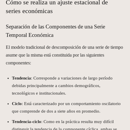
Cómo se realiza un ajuste estacional de
series económicas
Separación de las Componentes de una Serie
Temporal Económica
El modelo tradicional de descomposición de una serie de tiempo
asume que la misma está constituida por las siguientes
componentes:
Tendencia
: Corresponde a variaciones de largo período
debidas principalmente a cambios demográficos,
tecnológicos e institucionales.
Ciclo
: Está caracterizado por un comportamiento oscilatorio
que comprende de dos a siete años en promedio.
Tendencia-ciclo
: Como en la práctica resulta muy difícil
distinguir la tendencia de la componente cíclica, ambas se