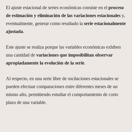
El ajuste estacional de series económicas consiste en el
proceso
de estimación y eliminación de las variaciones estacionales
y,
eventualmente, generar como resultado la
serie estacionalmente
ajustada
.
Este ajuste se realiza porque las variables económicas exhiben
una cantidad de
variaciones que imposibilitan observar
apropiadamente la evolución de la serie
.
Al respecto, en una serie libre de oscilaciones estacionales se
pueden efectuar comparaciones entre diferentes meses de un
mismo año, permitiendo estudiar el comportamiento de corto
plazo de una variable.