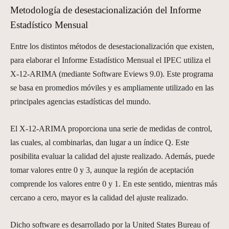
Metodología de desestacionalización del Informe
Estadístico Mensual
Entre los distintos métodos de desestacionalización que existen,
para elaborar el Informe Estadístico Mensual el IPEC utiliza el
X-12-ARIMA (mediante Software Eviews 9.0). Este programa
se basa en promedios móviles y es ampliamente utilizado en las
principales agencias estadísticas del mundo.
El X-12-ARIMA proporciona una serie de medidas de control,
las cuales, al combinarlas, dan lugar a un índice Q. Este
posibilita evaluar la calidad del ajuste realizado. Además, puede
tomar valores entre 0 y 3, aunque la región de aceptación
comprende los valores entre 0 y 1. En este sentido, mientras más
cercano a cero, mayor es la calidad del ajuste realizado.
Dicho software es desarrollado por la United States Bureau of