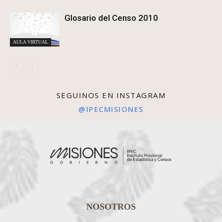
Glosario del Censo 2010
AULA VIRTUAL
SEGUINOS EN INSTAGRAM
@IPECMISIONES
NOSOTROS