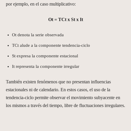
por ejemplo, en el caso multiplicativo:
Ot = TCt x St x It
Ot denota la serie observada
TCt alude a la componente tendencia-ciclo
St expresa la componente estacional
It representa la componente irregular
También existen fenómenos que no presentan influencias
estacionales ni de calendario. En estos casos, el uso de la
tendencia-ciclo permite observar el movimiento subyacente en
los mismos a través del tiempo, libre de fluctuaciones irregulares.