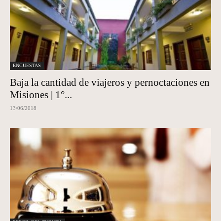
ENCUESTAS
Baja la cantidad de viajeros y pernoctaciones en
Misiones | 1°...
13/06/2018