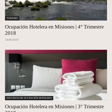
TURISMO
Ocupación Hotelera en Misiones | 4° Trimestre
2018
18/06/2019
ENCUESTA DE OCUPACIÓN HOTELERA
Ocupación Hotelera en Misiones | 3° Trimestre