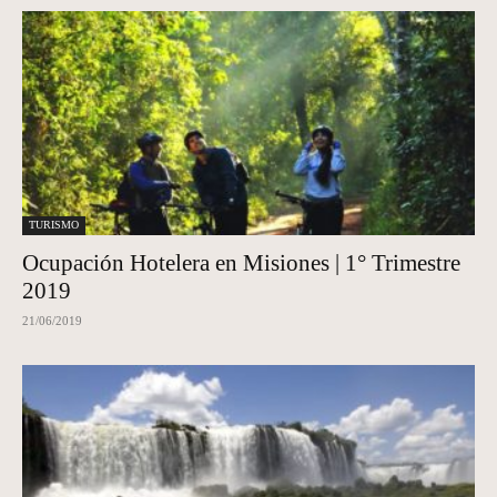
TURISMO
Ocupación Hotelera en Misiones | 1° Trimestre
2019
21/06/2019