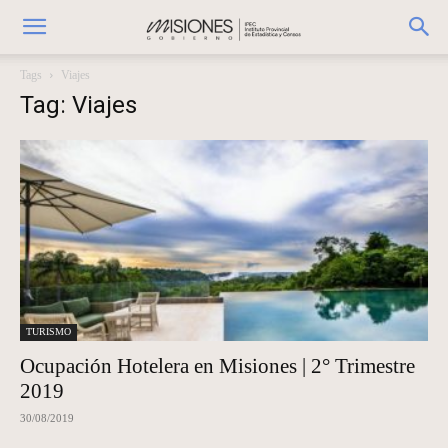
Tags
Viajes
Tag: Viajes
TURISMO
Ocupación Hotelera en Misiones | 2° Trimestre
2019
30/08/2019