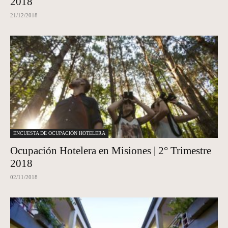
2018
21/12/2018
ENCUESTA DE OCUPACIÓN HOTELERA
Ocupación Hotelera en Misiones | 2° Trimestre
2018
02/11/2018