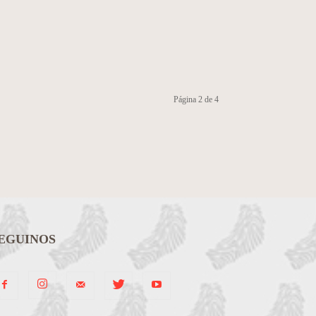
Página 2 de 4
EGUINOS