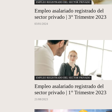
EMPLEO REGISTRADO DEL SECTOR PRIVADO
Empleo asalariado registrado del
sector privado | 3° Trimestre 2023
03/01/2024
EMPLEO REGISTRADO DEL SECTOR PRIVADO
Empleo asalariado registrado del
sector privado | 1° Trimestre 2023
21/08/2023