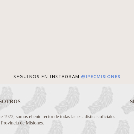
SEGUINOS EN INSTAGRAM
@IPECMISIONES
SOTROS
S
 1972, somos el ente rector de todas las estadísticas oficiales
a Provincia de Misiones.