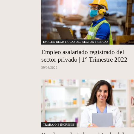
EMPLEO REGISTRADO DEL SECTOR PRIVADO
Empleo asalariado registrado del
sector privado | 1° Trimestre 2022
29/06/2022
TRABAJO E INGRESOS