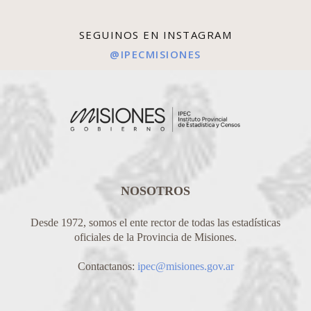
SEGUINOS EN INSTAGRAM
@IPECMISIONES
NOSOTROS
Desde 1972, somos el ente rector de todas las estadísticas
oficiales de la Provincia de Misiones.
Contactanos:
ipec@misiones.gov.ar