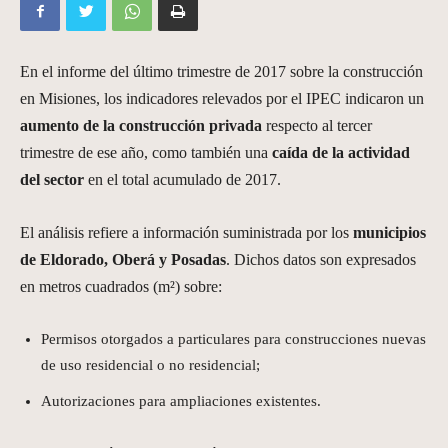
En el informe del último trimestre de 2017 sobre la construcción
en Misiones, los indicadores relevados por el IPEC indicaron un
aumento de la construcción privada
respecto al tercer
trimestre de ese año, como también una
caída de la actividad
del sector
en el total acumulado de 2017.
El análisis refiere a información suministrada por los
municipios
de Eldorado, Oberá y Posadas
. Dichos datos son expresados
en metros cuadrados (m²) sobre:
Permisos otorgados a particulares para construcciones nuevas
de uso residencial o no residencial;
Autorizaciones para ampliaciones existentes.