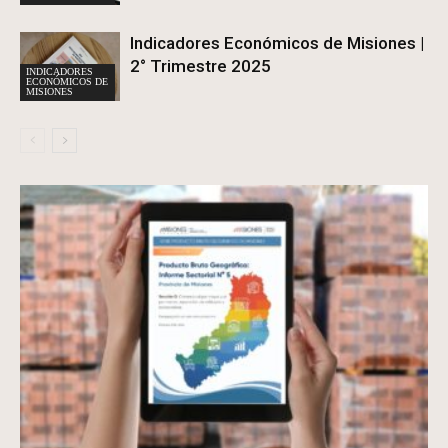
Indicadores Económicos de Misiones |
2° Trimestre 2025
INDICADORES
ECONÓMICOS DE
MISIONES