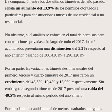
La comparación entre los dos últimos trimestres del año pasado,
señala
un aumento del 13,9%
de los permisos otorgados a
particulares para construcciones nuevas de uso residencial o no
residencial.
No obstante, si el análisis se enfoca en el total de permisos para
construcciones privadas a lo largo de todo el 2017, los m²
acumulados presentaron una
disminución del 5,3%
respecto al
año anterior, pasando de 306.436 m² a 290.120 m².
Por su parte, las variaciones trimestrales interanuales del
primero, tercero y cuarto trimestre de 2017 mostraron un
crecimiento del 43,5%, 10,4% y 13,9%
respectivamente. Sin
embargo, el segundo trimestre de 2017 presentó una
caída del
49,5%
respecto al mismo período del año anterior.
Por otro lado, la cantidad total de metros cuadrados otorgados