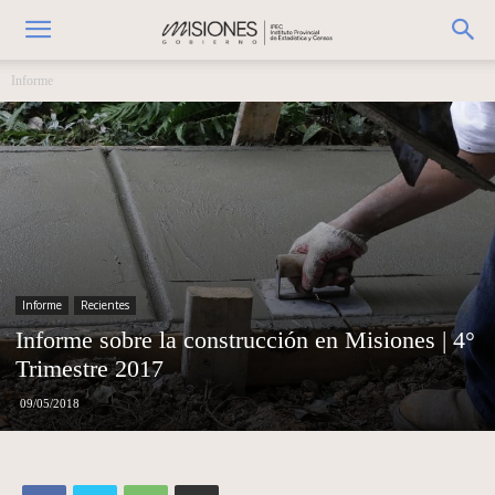
Informe
Informe
Recientes
Informe sobre la construcción en Misiones | 4°
Trimestre 2017
09/05/2018