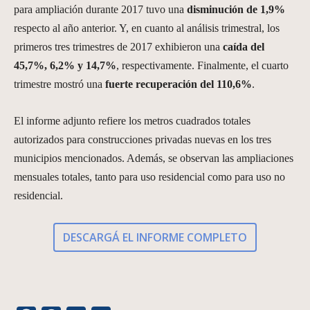
para ampliación durante 2017 tuvo una
disminución de 1,9%
respecto al año anterior. Y, en cuanto al análisis trimestral, los
primeros tres trimestres de 2017 exhibieron una
caída del
45,7%, 6,2% y 14,7%
, respectivamente. Finalmente, el cuarto
trimestre mostró una
fuerte recuperación del 110,6%
.
El informe adjunto refiere los metros cuadrados totales
autorizados para construcciones privadas nuevas en los tres
municipios mencionados. Además, se observan las ampliaciones
mensuales totales, tanto para uso residencial como para uso no
residencial.
DESCARGÁ EL INFORME COMPLETO