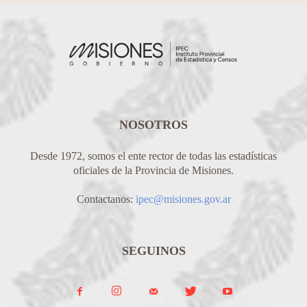
NOSOTROS
Desde 1972, somos el ente rector de todas las estadísticas
oficiales de la Provincia de Misiones.
Contactanos:
ipec@misiones.gov.ar
SEGUINOS