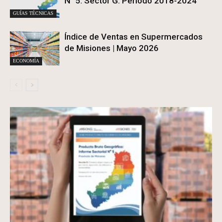
N° 5. Sector G. Período 2018-2024
GUÍAS TÉCNICAS
Índice de Ventas en Supermercados
de Misiones | Mayo 2026
ECONOMÍA