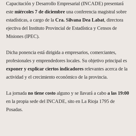
Capacitación y Desarrollo Empresarial (INCADE) presentará
este
miércoles 7 de diciembre
una conferencia magistral sobre
estadísticas, a cargo de la
Cra. Silvana Dea Labat
, directora
ejectiva del Instituto Provincial de Estadística y Censos de
Misiones (IPEC).
Dicha ponencia está dirigida a empresarios, comerciantes,
profesionales y emprendedores locales. Su objetivo principal es
exponer y explicar ciertos indicadores
relevantes acerca de la
actividad y el crecimiento económico de la provincia.
La jornada
no tiene costo
alguno y se llavará a cabo
a las 19:00
en la propia sede del INCADE, sito en La Rioja 1795 de
Posadas.