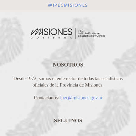
@IPECMISIONES
NOSOTROS
Desde 1972, somos el ente rector de todas las estadísticas
oficiales de la Provincia de Misiones.
Contactanos:
ipec@misiones.gov.ar
SEGUINOS