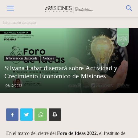
Información destacada
Información destacada
Noticias
Silvana Labat disertará sobre Actividad y
Crecimiento Económico de Misiones
06/12/2022
En el marco del cierre del
Foro de Ideas 2022
, el Instituto de