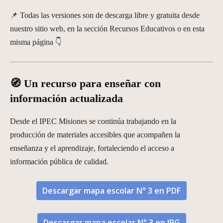
📌 Todas las versiones son de descarga libre y gratuita desde
nuestro sitio web, en la sección Recursos Educativos o en esta
misma página 👇
🧭 Un recurso para enseñar con
información actualizada
Desde el IPEC Misiones se continúa trabajando en la
producción de materiales accesibles que acompañen la
enseñanza y el aprendizaje, fortaleciendo el acceso a
información pública de calidad.
Descargar mapa escolar N° 3 en PDF
Descargar mapa escolar N° 3 en JPG