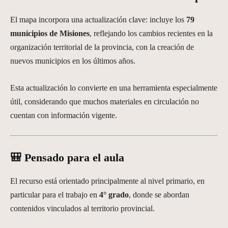
El mapa incorpora una actualización clave: incluye los
79
municipios de Misiones
, reflejando los cambios recientes en la
organización territorial de la provincia, con la creación de
nuevos municipios en los últimos años.
Esta actualización lo convierte en una herramienta especialmente
útil, considerando que muchos materiales en circulación no
cuentan con información vigente.
🎒 Pensado para el aula
El recurso está orientado principalmente al nivel primario, en
particular para el trabajo en
4° grado
, donde se abordan
contenidos vinculados al territorio provincial.