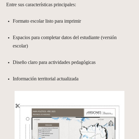
Entre sus características principales:
Formato escolar listo para imprimir
Espacios para completar datos del estudiante (versión
escolar)
Diseño claro para actividades pedagógicas
Información territorial actualizada