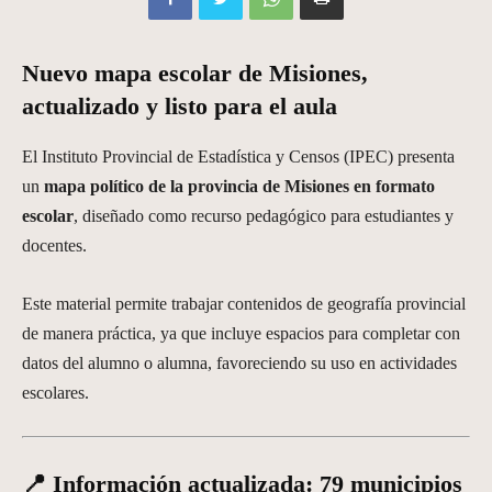
Nuevo mapa escolar de Misiones,
actualizado y listo para el aula
El Instituto Provincial de Estadística y Censos (IPEC) presenta
un
mapa político de la provincia de Misiones en formato
escolar
, diseñado como recurso pedagógico para estudiantes y
docentes.
Este material permite trabajar contenidos de geografía provincial
de manera práctica, ya que incluye espacios para completar con
datos del alumno o alumna, favoreciendo su uso en actividades
escolares.
📍 Información actualizada: 79 municipios