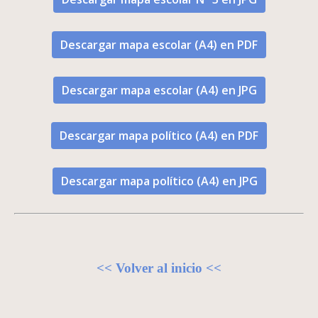
Descargar mapa escolar (A4) en PDF
Descargar mapa escolar (A4) en JPG
Descargar mapa político (A4) en PDF
Descargar mapa político (A4) en JPG
<< Volver al inicio <<