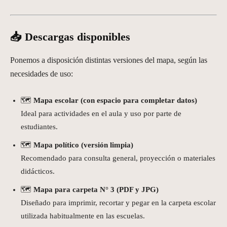
📥 Descargas disponibles
Ponemos a disposición distintas versiones del mapa, según las
necesidades de uso:
🗺️
Mapa escolar (con espacio para completar datos)
Ideal para actividades en el aula y uso por parte de
estudiantes.
🗺️
Mapa político (versión limpia)
Recomendado para consulta general, proyección o materiales
didácticos.
🗺️
Mapa para carpeta N° 3 (PDF y JPG)
Diseñado para imprimir, recortar y pegar en la carpeta escolar
utilizada habitualmente en las escuelas.