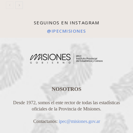
SEGUINOS EN INSTAGRAM
@IPECMISIONES
NOSOTROS
Desde 1972, somos el ente rector de todas las estadísticas
oficiales de la Provincia de Misiones.
Contactanos:
ipec@misiones.gov.ar