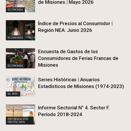
de Misiones | Mayo 2026
ECONOMÍA
Índice de Precios al Consumidor |
Región NEA: Junio 2026
ECONOMÍA
Encuesta de Gastos de los
Consumidores de Ferias Francas de
Misiones
ECONOMÍA
Series Históricas | Anuarios
Estadísticos de Misiones (1974-2023)
EL IPEC
Informe Sectorial N° 4. Sector F.
Período 2018-2024
INFORMACIÓN
DESTACADA