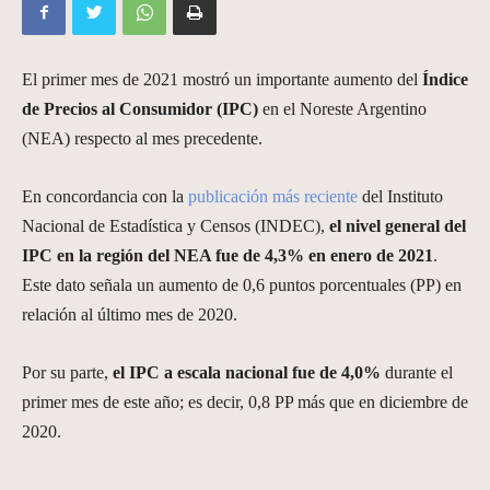
El primer mes de 2021 mostró un importante aumento del
Índice
de Precios al Consumidor (IPC)
en el Noreste Argentino
(NEA) respecto al mes precedente.
En concordancia con la
publicación más reciente
del Instituto
Nacional de Estadística y Censos (INDEC),
el nivel general del
IPC en la región del NEA fue de 4,3% en enero de 2021
.
Este dato señala un aumento de 0,6 puntos porcentuales (PP) en
relación al último mes de 2020.
Por su parte,
el IPC a escala nacional fue de 4,0%
durante el
primer mes de este año; es decir, 0,8 PP más que en diciembre de
2020.