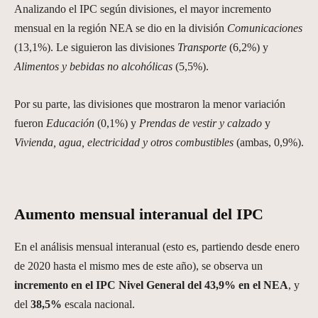
Analizando el IPC según divisiones, el mayor incremento
mensual en la región NEA se dio en la división
Comunicaciones
(13,1%). Le siguieron las divisiones
Transporte
(6,2%) y
Alimentos y bebidas no alcohólicas
(5,5%).
Por su parte, las divisiones que mostraron la menor variación
fueron
Educación
(0,1%) y
Prendas de vestir y calzado
y
Vivienda, agua, electricidad y otros combustibles
(ambas, 0,9%).
Aumento mensual interanual del IPC
En el análisis mensual interanual (esto es, partiendo desde enero
de 2020 hasta el mismo mes de este año), se observa un
incremento en el IPC Nivel General del 43,9% en el NEA
, y
del
38,5%
escala nacional.