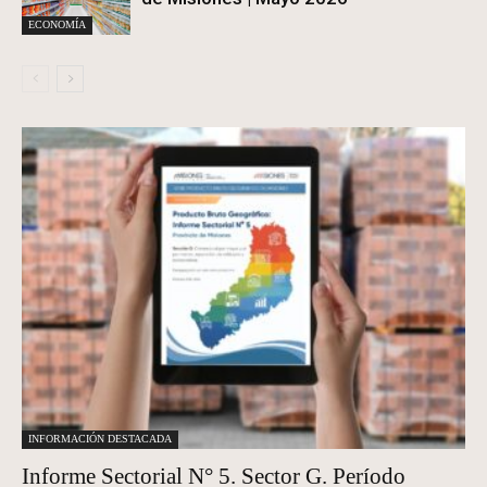
ECONOMÍA
INFORMACIÓN DESTACADA
Informe Sectorial N° 5. Sector G. Período