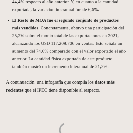
44,4% respecto al año anterior. Y, en cuanto a la cantidad
exportada, la variación interanual fue de 6,6%.
El Resto de MOA fue el segundo conjunto de productos
más vendidos
. Concretamente, obtuvo una participación del
25,2% sobre el monto total de las exportaciones en 2021,
alcanzando los USD 117.209.706 en ventas. Esto señala un
aumento del 74,6% comparado con el valor exportado el año
anterior. La cantidad física exportada de este producto
también mostró un incremento interanual de 21,3%.
A continuación, una infografía que compila los
datos más
recientes
que el IPEC tiene disponible al respecto.