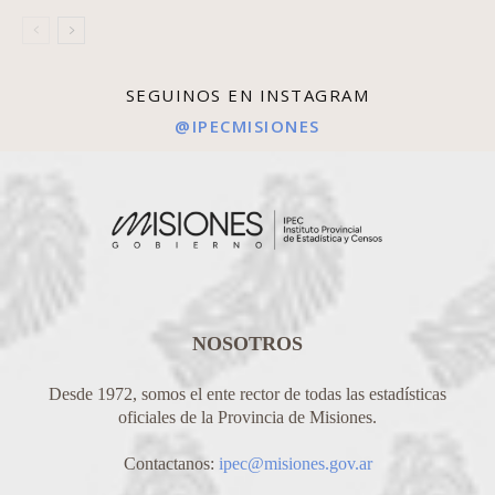
SEGUINOS EN INSTAGRAM
@IPECMISIONES
NOSOTROS
Desde 1972, somos el ente rector de todas las estadísticas
oficiales de la Provincia de Misiones.
Contactanos:
ipec@misiones.gov.ar