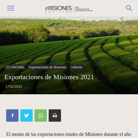
ECONOMÍA
Exportaciones de Misiones
Informe
Exportaciones de Misiones 2021
17/02/2022
El monto de las exportaciones totales de Misiones durante el año