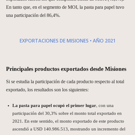
En tanto que, en el segmento de MOI, la pasta para papel tuvo
una participación del 86,4%.
EXPORTACIONES DE MISIONES • AÑO 2021
Principales productos exportados desde Misiones
Si se estudia la participación de cada producto respecto al total
exportado, los resultados son los siguientes:
La pasta para papel ocupó el primer lugar
, con una
participación del 30,3% sobre el monto total exportado en
2021. En este sentido, el monto exportado de este producto
ascendió a USD 140.986.513, mostrando un incremento del