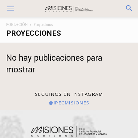
POBLACIÓN
Proyecciones
PROYECCIONES
No hay publicaciones para
mostrar
SEGUINOS EN INSTAGRAM
@IPECMISIONES