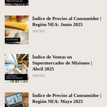
PROVINCIALES
Índice de Precios al Consumidor |
Región NEA: Junio 2025
16/07/2025
ECONOMÍA
Índice de Ventas en
Supermercados de Misiones |
Abril 2025
19/06/2025
CUENTAS
PROVINCIALES
Índice de Precios al Consumidor |
Región NEA: Mayo 2025