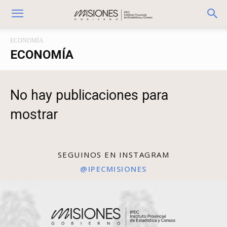
ECONOMÍA
ECONOMÍA
No hay publicaciones para
mostrar
SEGUINOS EN INSTAGRAM
@IPECMISIONES