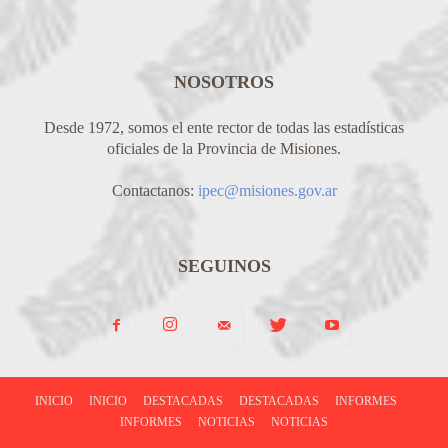
NOSOTROS
Desde 1972, somos el ente rector de todas las estadísticas
oficiales de la Provincia de Misiones.
Contactanos:
ipec@misiones.gov.ar
SEGUINOS
INICIO
INICIO
DESTACADAS
DESTACADAS
INFORMES
INFORMES
NOTICIAS
NOTICIAS