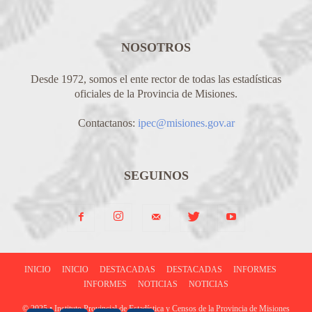
NOSOTROS
Desde 1972, somos el ente rector de todas las estadísticas
oficiales de la Provincia de Misiones.
Contactanos:
ipec@misiones.gov.ar
SEGUINOS
INICIO
INICIO
DESTACADAS
DESTACADAS
INFORMES
INFORMES
NOTICIAS
NOTICIAS
© 2025 • Instituto Provincial de Estadística y Censos de la Provincia de Misiones