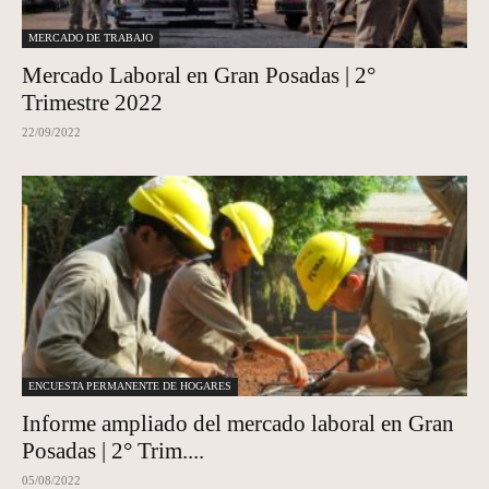
MERCADO DE TRABAJO
Mercado Laboral en Gran Posadas | 2°
Trimestre 2022
22/09/2022
ENCUESTA PERMANENTE DE HOGARES
Informe ampliado del mercado laboral en Gran
Posadas | 2° Trim....
05/08/2022