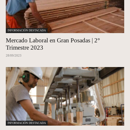
INFORMACIÓN DESTACADA
Mercado Laboral en Gran Posadas | 2°
Trimestre 2023
28/09/2023
INFORMACIÓN DESTACADA