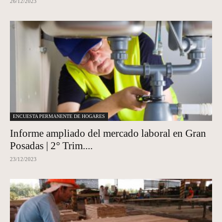
26/12/2023
ENCUESTA PERMANENTE DE HOGARES
Informe ampliado del mercado laboral en Gran
Posadas | 2° Trim....
23/12/2023