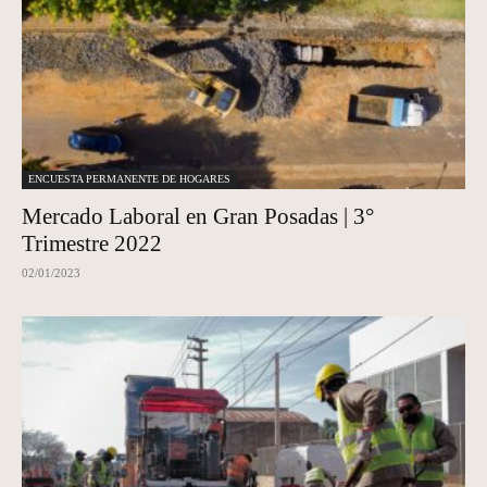
ENCUESTA PERMANENTE DE HOGARES
Mercado Laboral en Gran Posadas | 3°
Trimestre 2022
02/01/2023