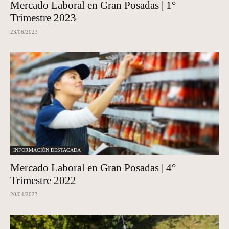
Mercado Laboral en Gran Posadas | 1°
Trimestre 2023
23/06/2023
INFORMACIÓN DESTACADA
Mercado Laboral en Gran Posadas | 4°
Trimestre 2022
20/04/2023