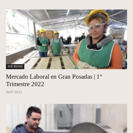
SOCIEDAD
Mercado Laboral en Gran Posadas | 1°
Trimestre 2022
04/07/2022