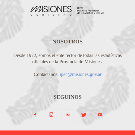
NOSOTROS
Desde 1972, somos el ente rector de todas las estadísticas
oficiales de la Provincia de Misiones.
Contactanos:
ipec@misiones.gov.ar
SEGUINOS