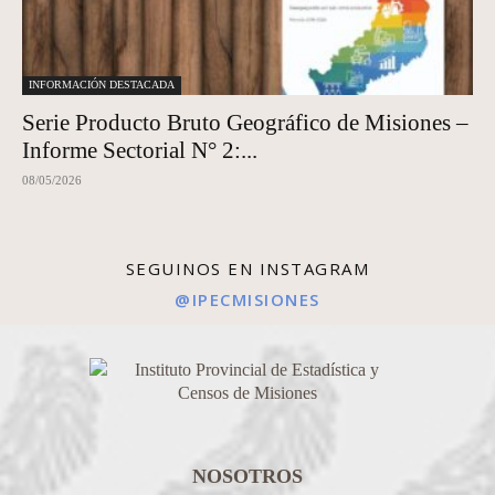
INFORMACIÓN DESTACADA
Serie Producto Bruto Geográfico de Misiones –
Informe Sectorial N° 2:...
08/05/2026
SEGUINOS EN INSTAGRAM
@IPECMISIONES
NOSOTROS