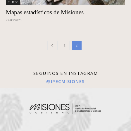
EL IPEC
Mapas estadísticos de Misiones
22/03/2025
1
2
SEGUINOS EN INSTAGRAM
@IPECMISIONES