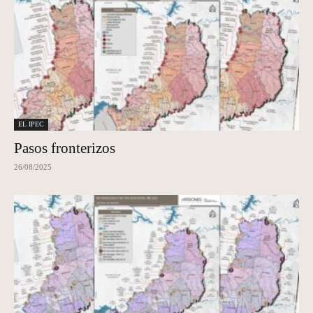
EL IPEC
Pasos fronterizos
26/08/2025