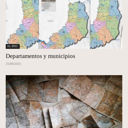
EL IPEC
Departamentos y municipios
25/08/2025