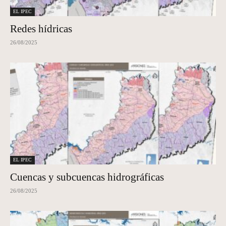
EL IPEC
Redes hídricas
26/08/2025
EL IPEC
Cuencas y subcuencas hidrográficas
26/08/2025