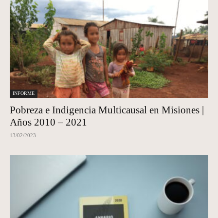
INFORME
Pobreza e Indigencia Multicausal en Misiones |
Años 2010 – 2021
13/02/2023