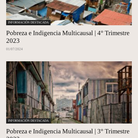
INFORMACIÓN DESTACADA
Pobreza e Indigencia Multicausal | 4° Trimestre
2023
01/07/2024
INFORMACIÓN DESTACADA
Pobreza e Indigencia Multicausal | 3° Trimestre