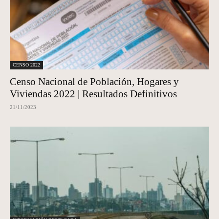
CENSO 2022
Censo Nacional de Población, Hogares y
Viviendas 2022 | Resultados Definitivos
21/11/2023