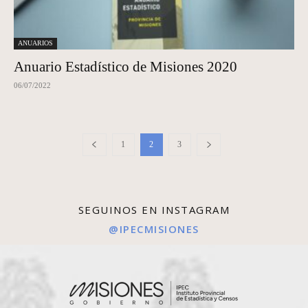
ANUARIOS
Anuario Estadístico de Misiones 2020
06/07/2022
1
2
3
SEGUINOS EN INSTAGRAM
@IPECMISIONES