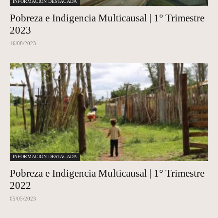
INFORMACIÓN DESTACADA
Pobreza e Indigencia Multicausal | 1° Trimestre
2023
16/08/2023
INFORMACIÓN DESTACADA
Pobreza e Indigencia Multicausal | 1° Trimestre
2022
05/05/2023