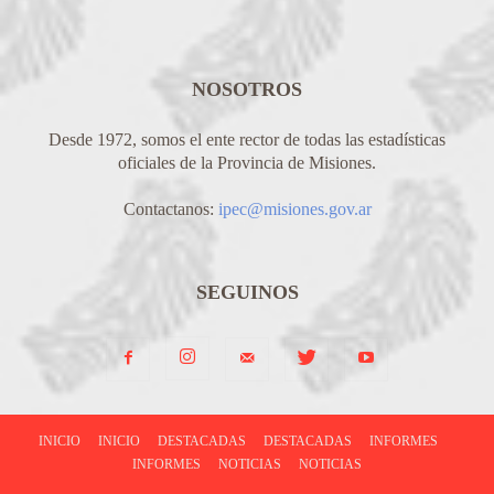
NOSOTROS
Desde 1972, somos el ente rector de todas las estadísticas
oficiales de la Provincia de Misiones.
Contactanos:
ipec@misiones.gov.ar
SEGUINOS
INICIO
INICIO
DESTACADAS
DESTACADAS
INFORMES
INFORMES
NOTICIAS
NOTICIAS