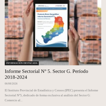
INFORMACIÓN DESTACADA
Informe Sectorial N° 5. Sector G. Período
2018-2024
06/08/2026
El Instituto Provincial de Estadística y Censos (IPEC) presenta el Informe
Sectorial N°5, dedicado de forma exclusiva al análisis del Sector G:
Comercio al...