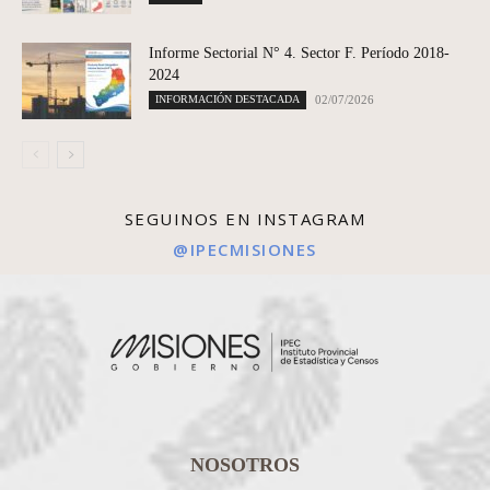
Informe Sectorial N° 4. Sector F. Período 2018-
2024
INFORMACIÓN DESTACADA
02/07/2026
SEGUINOS EN INSTAGRAM
@IPECMISIONES
NOSOTROS