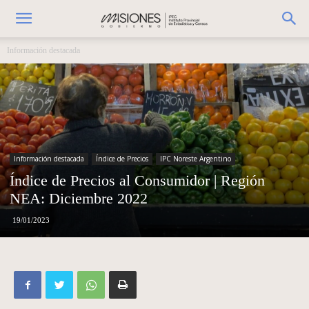
Información destacada
Información destacada
Índice de Precios
IPC Noreste Argentino
Índice de Precios al Consumidor | Región
NEA: Diciembre 2022
19/01/2023