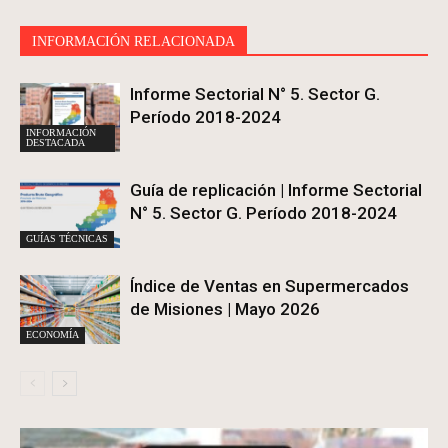
INFORMACIÓN RELACIONADA
Informe Sectorial N° 5. Sector G.
Período 2018-2024
INFORMACIÓN
DESTACADA
Guía de replicación | Informe Sectorial
N° 5. Sector G. Período 2018-2024
GUÍAS TÉCNICAS
Índice de Ventas en Supermercados
de Misiones | Mayo 2026
ECONOMÍA