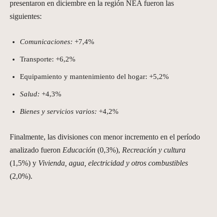
presentaron en diciembre en la región NEA fueron las
siguientes:
Comunicaciones:
+7,4%
Transporte: +6,2%
Equipamiento y mantenimiento del hogar: +5,2%
Salud:
+4,3%
Bienes y servicios varios:
+4,2%
Finalmente, las divisiones con menor incremento en el período
analizado fueron
Educación
(0,3%),
Recreación y cultura
(1,5%) y
Vivienda, agua, electricidad y otros combustibles
(2,0%).