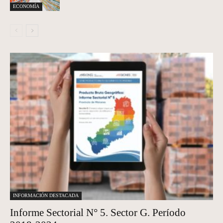
ECONOMÍA
INFORMACIÓN DESTACADA
Informe Sectorial N° 5. Sector G. Período