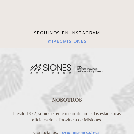
SEGUINOS EN INSTAGRAM
@IPECMISIONES
NOSOTROS
Desde 1972, somos el ente rector de todas las estadísticas
oficiales de la Provincia de Misiones.
Contactanos:
ipec@misiones.gov.ar