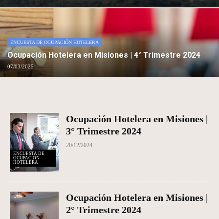
ENCUESTA DE OCUPACIÓN HOTELERA
Ocupación Hotelera en Misiones | 4° Trimestre 2024
07/03/2025
Ocupación Hotelera en Misiones |
3° Trimestre 2024
20/12/2024
ENCUESTA DE
OCUPACIÓN
HOTELERA
Ocupación Hotelera en Misiones |
2° Trimestre 2024