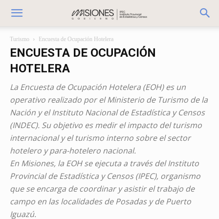
Turismo
Encuesta de Ocupación Hotelera
ENCUESTA DE OCUPACIÓN
HOTELERA
La Encuesta de Ocupación Hotelera (EOH) es un
operativo realizado por el Ministerio de Turismo de la
Nación y el Instituto Nacional de Estadística y Censos
(INDEC). Su objetivo es medir el impacto del turismo
internacional y el turismo interno sobre el sector
hotelero y para-hotelero nacional.
En Misiones, la EOH se ejecuta a través del Instituto
Provincial de Estadística y Censos (IPEC), organismo
que se encarga de coordinar y asistir el trabajo de
campo en las localidades de Posadas y de Puerto
Iguazú.