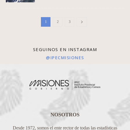
1
2
3
SEGUINOS EN INSTAGRAM
@IPECMISIONES
NOSOTROS
Desde 1972, somos el ente rector de todas las estadísticas