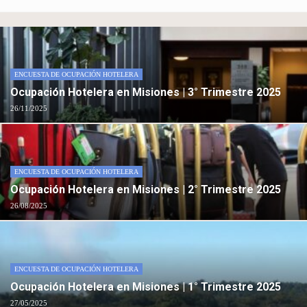
ENCUESTA DE OCUPACIÓN HOTELERA
Ocupación Hotelera en Misiones | 3° Trimestre 2025
26/11/2025
ENCUESTA DE OCUPACIÓN HOTELERA
Ocupación Hotelera en Misiones | 2° Trimestre 2025
26/08/2025
ENCUESTA DE OCUPACIÓN HOTELERA
Ocupación Hotelera en Misiones | 1° Trimestre 2025
27/05/2025