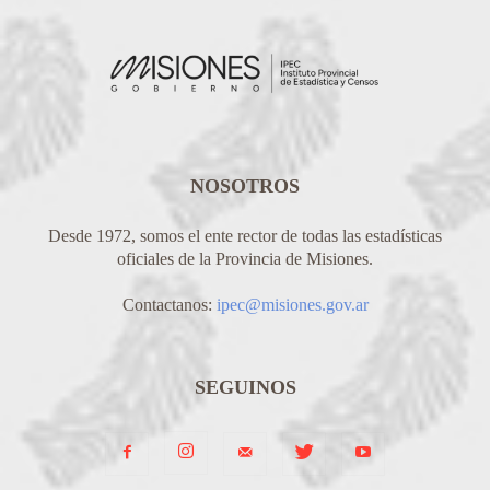
NOSOTROS
Desde 1972, somos el ente rector de todas las estadísticas
oficiales de la Provincia de Misiones.
Contactanos:
ipec@misiones.gov.ar
SEGUINOS