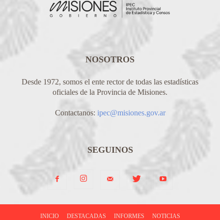
NOSOTROS
Desde 1972, somos el ente rector de todas las estadísticas
oficiales de la Provincia de Misiones.
Contactanos:
ipec@misiones.gov.ar
SEGUINOS
INICIO
DESTACADAS
INFORMES
NOTICIAS