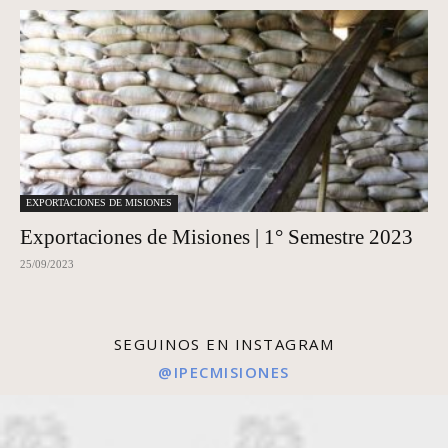
EXPORTACIONES DE MISIONES
Exportaciones de Misiones | 1° Semestre 2023
25/09/2023
SEGUINOS EN INSTAGRAM
@IPECMISIONES