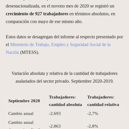
desestacionalizada, en el noveno mes de 2020 se registró un
crecimiento de 927 trabajadores
en términos absolutos, en
comparación con mayo de ese mismo año.
Estos datos se desagregan del informe al respecto presentado por
el
Ministerio de Trabajo, Empleo y Seguridad Social de la
Nación
(MTESS).
Variación absoluta y relativa de la cantidad de trabajadores
asalariados del sector privado. Septiembre 2020-2019.
Trabajadores
:
Trabajadores:
Septiembre 2020
cantidad absoluta
cantidad relativa
Cambio anual
-2.693
-2,7%
Cambio anual
-2.863
-2,8%