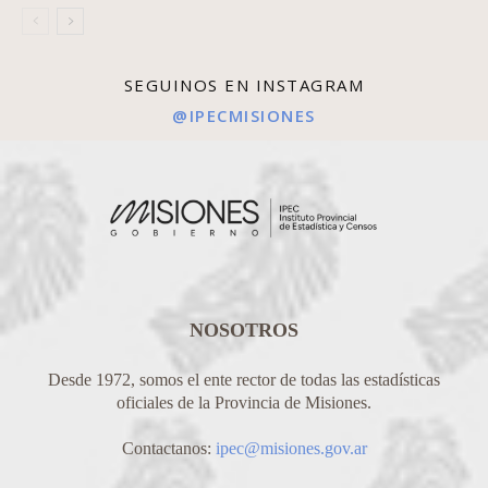
SEGUINOS EN INSTAGRAM
@IPECMISIONES
NOSOTROS
Desde 1972, somos el ente rector de todas las estadísticas
oficiales de la Provincia de Misiones.
Contactanos:
ipec@misiones.gov.ar