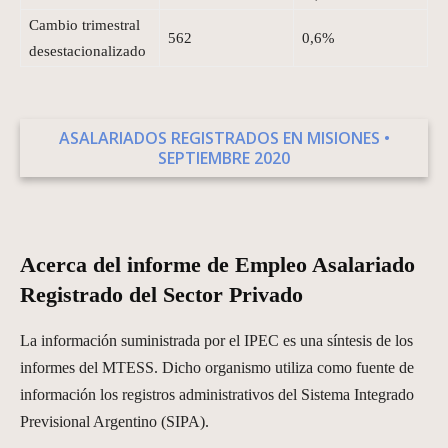
Cambio trimestral
562
0,6%
desestacionalizado
ASALARIADOS REGISTRADOS EN MISIONES •
SEPTIEMBRE 2020
Acerca del informe de Empleo Asalariado
Registrado del Sector Privado
La información suministrada por el IPEC es una síntesis de los
informes del MTESS. Dicho organismo utiliza como fuente de
información los registros administrativos del Sistema Integrado
Previsional Argentino (SIPA).