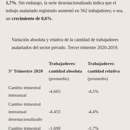
1,7%
. Sin embargo, la serie desestacionalizada indica que el
trabajo asalariado registrado aumentó en 562 trabajadores; o sea,
un
crecimiento de 0,6%
.
Variación absoluta y relativa de la cantidad de trabajadores
asalariados del sector privado. Tercer trimestre 2020-2019.
Trabajadores
:
Trabajadores:
3° Trimestre 2020
cantidad absoluta
cantidad relativa
(promedio)
(promedio)
Cambio trimestral
-4.665
-4,5%
interanual
Cambio trimestral
interanual
-4.455
-4,4%
desestacionalizado
Cambio trimestral
-1.690
-1,7%