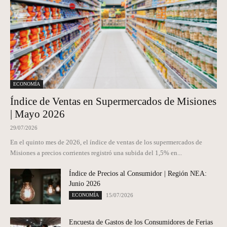
ECONOMÍA
Índice de Ventas en Supermercados de Misiones
| Mayo 2026
29/07/2026
En el quinto mes de 2026, el índice de ventas de los supermercados de
Misiones a precios corrientes registró una subida del 1,5% en...
Índice de Precios al Consumidor | Región NEA:
Junio 2026
ECONOMÍA
15/07/2026
Encuesta de Gastos de los Consumidores de Ferias