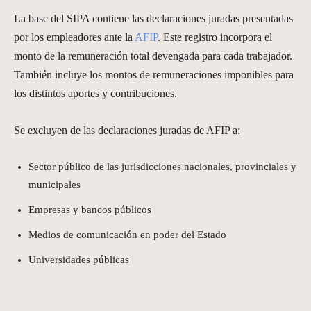
La base del SIPA contiene las declaraciones juradas presentadas
por los empleadores ante la
AFIP
. Este registro incorpora el
monto de la remuneración total devengada para cada trabajador.
También incluye los montos de remuneraciones imponibles para
los distintos aportes y contribuciones.
Se excluyen de las declaraciones juradas de AFIP a:
Sector público de las jurisdicciones nacionales, provinciales y
municipales
Empresas y bancos públicos
Medios de comunicación en poder del Estado
Universidades públicas