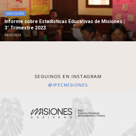
EDUCACIÓN
Informe sobre Estadísticas Educativas de Misiones |
3° Trimestre 2023
04/03/2024
SEGUINOS EN INSTAGRAM
@IPECMISIONES