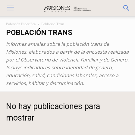
Población Específica
Población Trans
POBLACIÓN TRANS
Informes anuales sobre la población trans de
Misiones, elaborados a partir de la encuesta realizada
por el Observatorio de Violencia Familiar y de Género.
Incluye indicadores sobre identidad de género,
educación, salud, condiciones laborales, acceso a
servicios, hábitat y discriminación.
No hay publicaciones para
mostrar