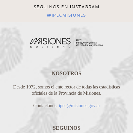
SEGUINOS EN INSTAGRAM
@IPECMISIONES
NOSOTROS
Desde 1972, somos el ente rector de todas las estadísticas
oficiales de la Provincia de Misiones.
Contactanos:
ipec@misiones.gov.ar
SEGUINOS