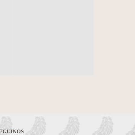
EGUINOS