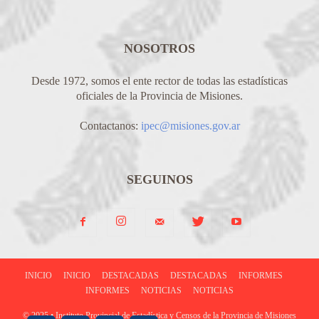
NOSOTROS
Desde 1972, somos el ente rector de todas las estadísticas
oficiales de la Provincia de Misiones.
Contactanos:
ipec@misiones.gov.ar
SEGUINOS
INICIO
INICIO
DESTACADAS
DESTACADAS
INFORMES
INFORMES
NOTICIAS
NOTICIAS
© 2025 • Instituto Provincial de Estadística y Censos de la Provincia de Misiones