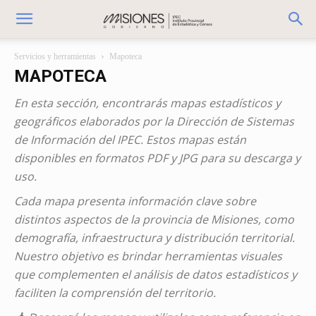
Servicios y herramientas
Mapoteca
MAPOTECA
En esta sección, encontrarás mapas estadísticos y
geográficos elaborados por la Dirección de Sistemas
de Información del IPEC. Estos mapas están
disponibles en formatos PDF y JPG para su descarga y
uso.
Cada mapa presenta información clave sobre
distintos aspectos de la provincia de Misiones, como
demografía, infraestructura y distribución territorial.
Nuestro objetivo es brindar herramientas visuales
que complementen el análisis de datos estadísticos y
faciliten la comprensión del territorio.